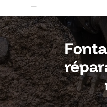
Fonta
répar