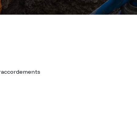
t raccordements