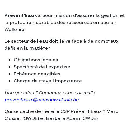
Prévent’Eaux
a pour mission d'assurer la gestion et
la protection durables des ressources en eau en
Wallonie.
Le secteur de l'eau doit faire face à de nombreux
défis en la matière :
Obligations légales
Spécificité de l'expertise
Echéance des cibles
Charge de travail importante
Une question ? Contactez-nous par mail :
preventeaux@eauxdewallonie.be
Qui se cache derrière le CSP Prévent'Eaux ? Marc
Closset (SWDE) et Barbara Adam (SWDE)