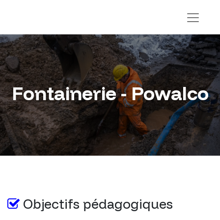
Fontainerie - Powalco
Objectifs pédagogiques