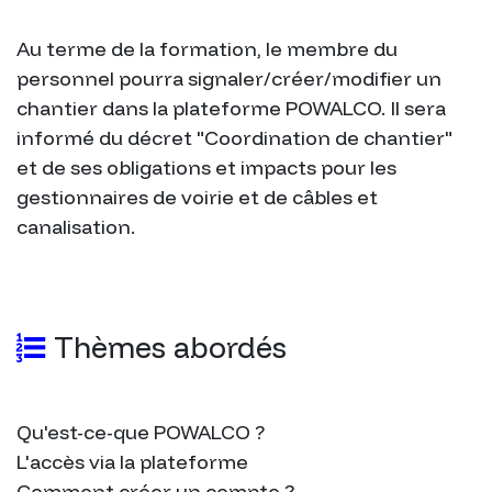
Au terme de la formation, le membre du
personnel pourra signaler/créer/modifier un
chantier dans la plateforme POWALCO. Il sera
informé du décret "Coordination de chantier"
et de ses obligations et impacts pour les
gestionnaires de voirie et de câbles et
canalisation.
Thèmes abordés
Qu'est-ce-que POWALCO ?
L'accès via la plateforme
Comment créer un compte ?