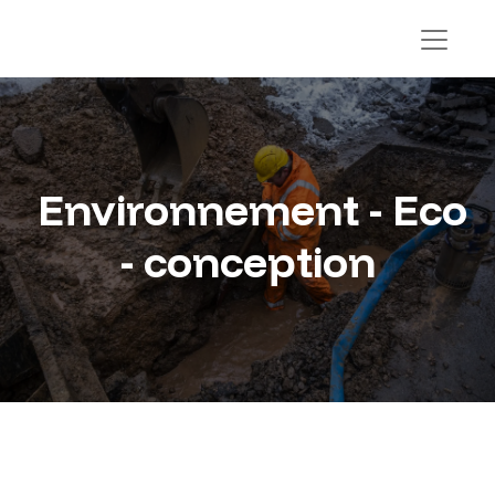
Environnement - Eco
- conception