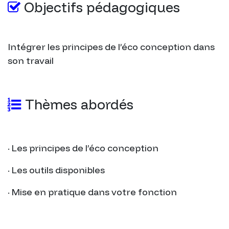
Objectifs pédagogiques
Intégrer les principes de l’éco conception dans
son travail
Thèmes abordés
· Les principes de l’éco conception
· Les outils disponibles
· Mise en pratique dans votre fonction