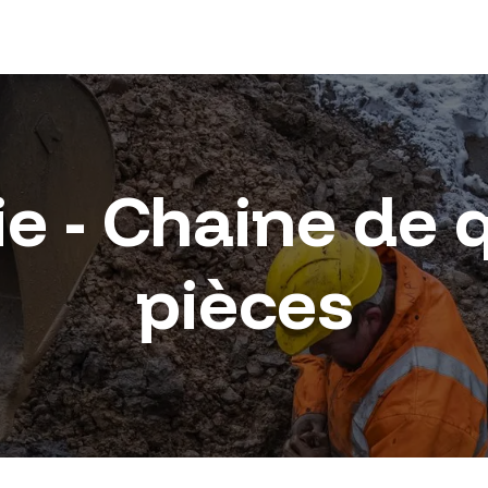
e - Chaine de 
pièces