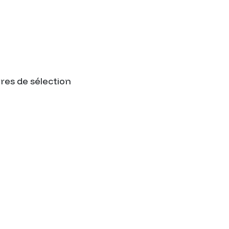
ères de sélection