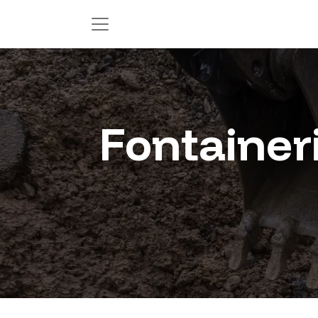
Fontaineri