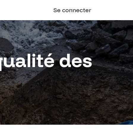
Se connecter
qualité des