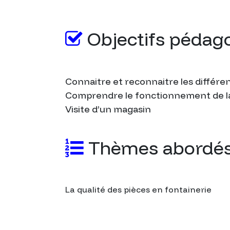
Objectifs pédag
Connaitre et reconnaitre les différent
Comprendre le fonctionnement de la
Visite d’un magasin
Thèmes abordé
La qualité des pièces en fontainerie