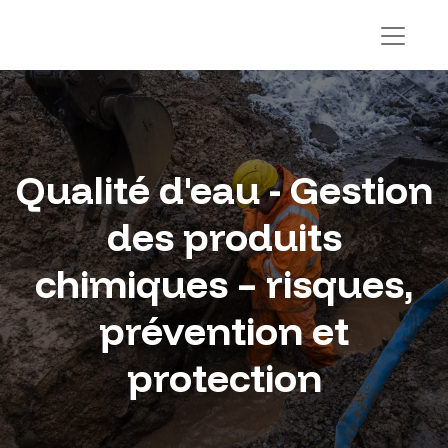
Qualité d'eau - Gestion
des produits
chimiques – risques,
prévention et
protection