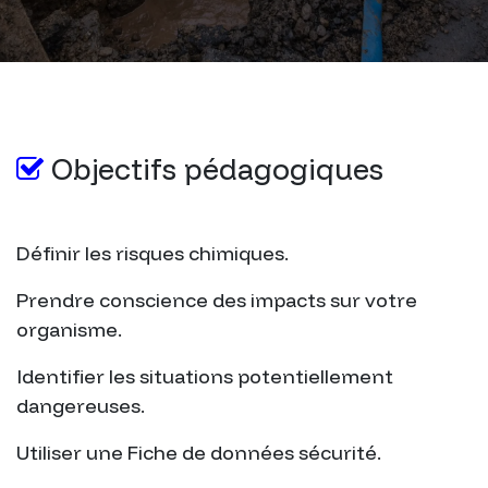
Objectifs pédagogiques
Définir les risques chimiques.
Prendre conscience des impacts sur votre
organisme.
Identifier les situations potentiellement
dangereuses.
Utiliser une Fiche de données sécurité.