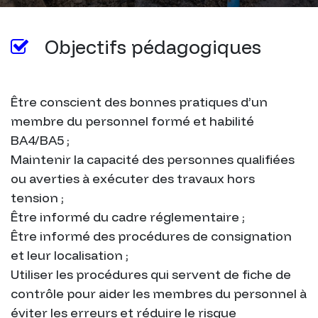
Objectifs pédagogiques
Être conscient des bonnes pratiques d’un
membre du personnel formé et habilité
BA4/BA5 ;
Maintenir la capacité des personnes qualifiées
ou averties à exécuter des travaux hors
tension ;
Être informé du cadre réglementaire ;
Être informé des procédures de consignation
et leur localisation ;
Utiliser les procédures qui servent de fiche de
contrôle pour aider les membres du personnel à
éviter les erreurs et réduire le risque