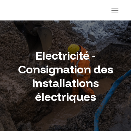
Electricité -
Consignation des
installations
électriques