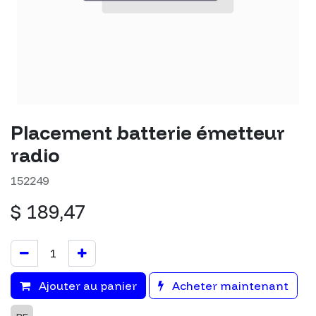
Placement batterie émetteur
radio
152249
$
189,47
Ajouter au panier
Acheter maintenant