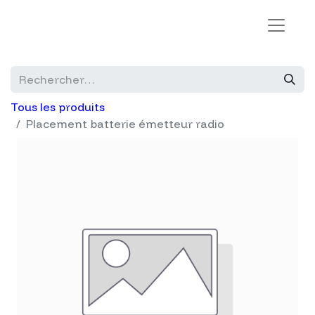
Tous les produits
Placement batterie émetteur radio