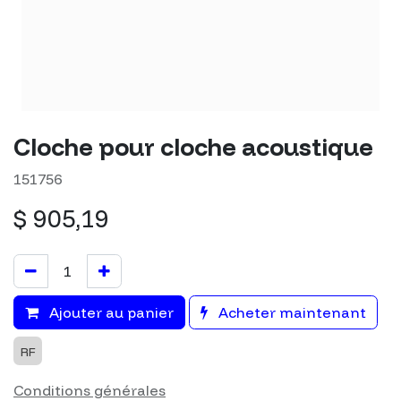
Cloche pour cloche acoustique
151756
$
905,19
Ajouter au panier
Acheter maintenant
RF
Conditions générales