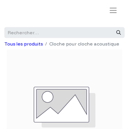
Tous les produits
Cloche pour cloche acoustique