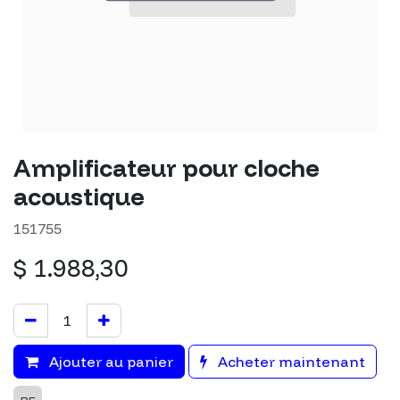
Amplificateur pour cloche
acoustique
151755
$
1.988,30
Ajouter au panier
Acheter maintenant