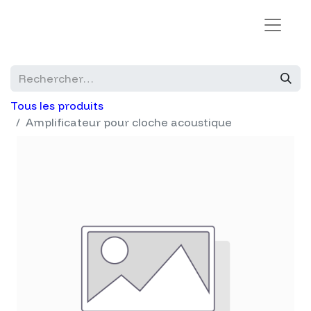
Tous les produits
Amplificateur pour cloche acoustique