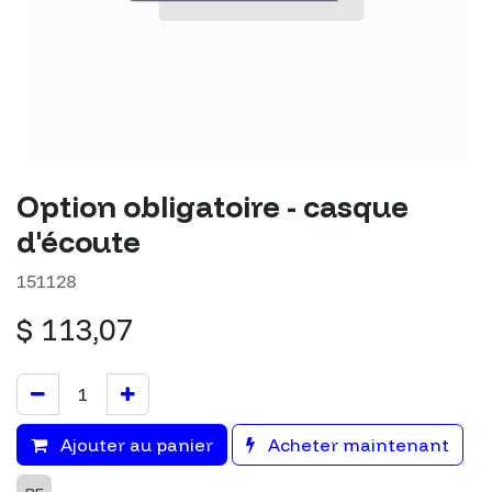
Option obligatoire - casque
d'écoute
151128
$
113,07
Ajouter au panier
Acheter maintenant