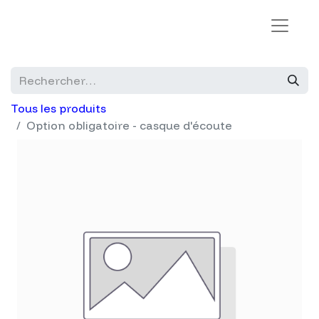
Tous les produits
Option obligatoire - casque d'écoute