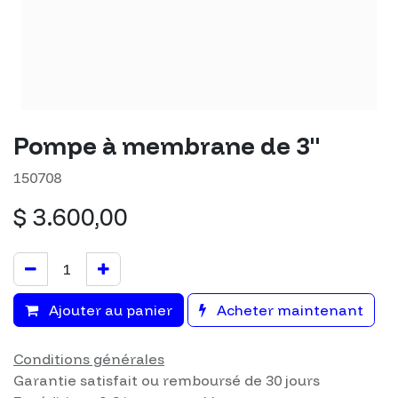
Pompe à membrane de 3"
150708
$
3.600,00
Ajouter au panier
Acheter maintenant
Conditions générales
Garantie satisfait ou remboursé de 30 jours