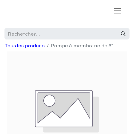
Tous les produits
Pompe à membrane de 3"