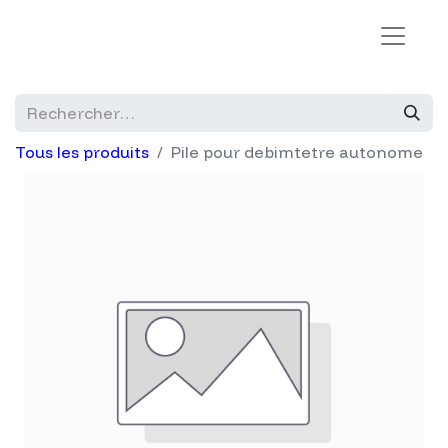
Tous les produits
Pile pour debimtetre autonome