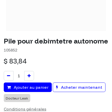
Pile pour debimtetre autonome
105852
$
83,84
Ajouter au panier
Acheter maintenant
Docteur Leak
Conditions générales