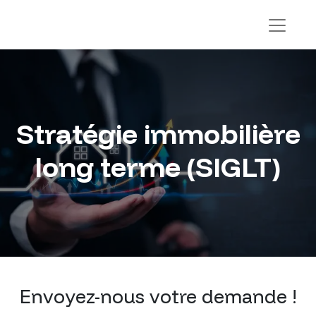
Stratégie immobilière
long terme (SIGLT)
Envoyez-nous votre demande !