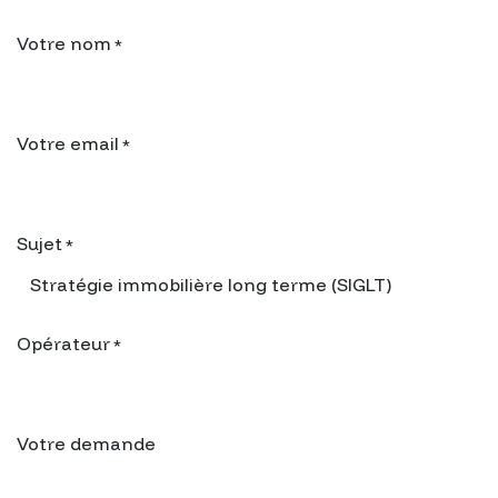
Votre nom
*
Votre email
*
Sujet
*
Opérateur
*
Votre demande