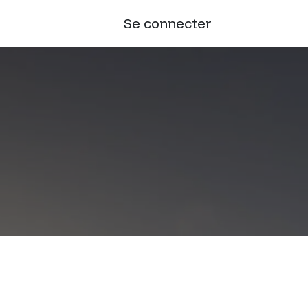
Se connecter