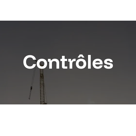
Contrôles